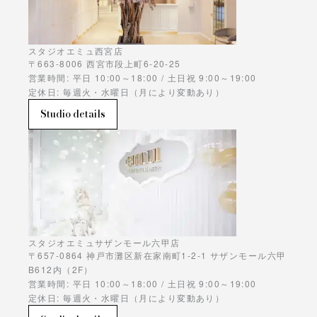
スタジオエミュ西宮店
〒663-8006 西宮市段上町6-20-25
営業時間: 平日 10:00～18:00 / 土日祝 9:00～19:00
定休日: 毎週火・水曜日（月により変動あり）
Studio details
スタジオエミュサザンモール六甲店
〒657-0864 神戸市灘区新在家南町1-2-1 サザンモール六甲
B612内（2F）
営業時間: 平日 10:00～18:00 / 土日祝 9:00～19:00
定休日: 毎週火・水曜日（月により変動あり）