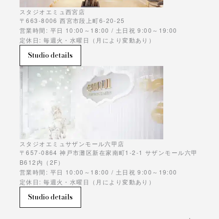
スタジオエミュ西宮店
〒663-8006 西宮市段上町6-20-25
営業時間: 平日 10:00～18:00 / 土日祝 9:00～19:00
定休日: 毎週火・水曜日（月により変動あり）
Studio details
スタジオエミュサザンモール六甲店
〒657-0864 神戸市灘区新在家南町1-2-1 サザンモール六甲
B612内（2F）
営業時間: 平日 10:00～18:00 / 土日祝 9:00～19:00
定休日: 毎週火・水曜日（月により変動あり）
Studio details