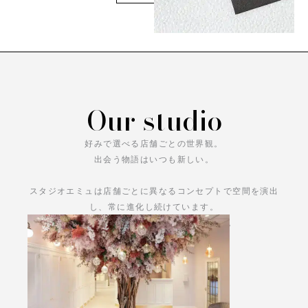
Our studio
好みで選べる店舗ごとの世界観。
出会う物語はいつも新しい。
スタジオエミュは店舗ごとに異なるコンセプトで空間を演出
し、常に進化し続けています。
あなただけの物語をお楽しみください。