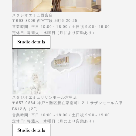
スタジオエミュ西宮店
〒663-8006 西宮市段上町6-20-25
営業時間: 平日 10:00～18:00 / 土日祝 9:00～19:00
定休日: 毎週火・水曜日（月により変動あり）
Studio details
スタジオエミュサザンモール六甲店
〒657-0864 神戸市灘区新在家南町1-2-1 サザンモール六甲
B612内（2F）
営業時間: 平日 10:00～18:00 / 土日祝 9:00～19:00
定休日: 毎週火・水曜日（月により変動あり）
Studio details