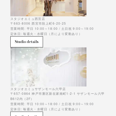
スタジオエミュ西宮店
〒663-8006 西宮市段上町6-20-25
営業時間: 平日 10:00～18:00 / 土日祝 9:00～19:00
定休日: 毎週火・水曜日（月により変動あり）
Studio details
スタジオエミュサザンモール六甲店
〒657-0864 神戸市灘区新在家南町1-2-1 サザンモール六甲
B612内（2F）
営業時間: 平日 10:00～18:00 / 土日祝 9:00～19:00
定休日: 毎週火・水曜日（月により変動あり）