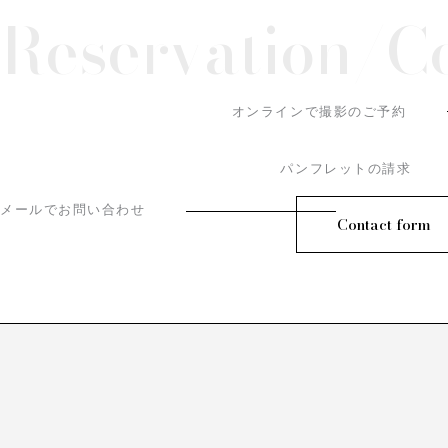
Reservation/
C
オンラインで撮影のご予約
パンフレットの請求
メールでお問い合わせ
Contact form