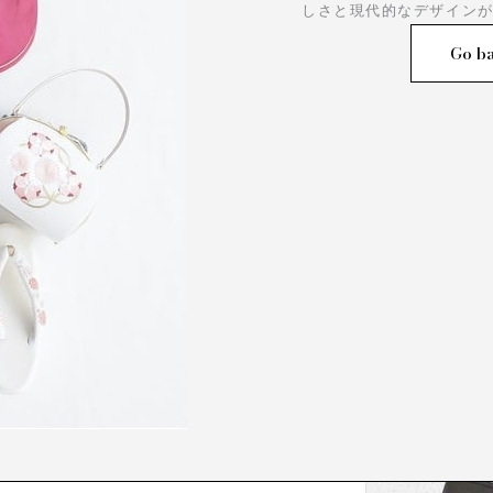
しさと現代的なデザイン
Go ba