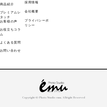
採用情報
商品紹介
会社概要
プレミアムレ
タッチ
プライバシーポ
お客様の声
リシー
お役立ちコラ
ム
よくある質問
お問い合わせ
Since 1998
Copyright © Photo Studio emu. Allright Reserved