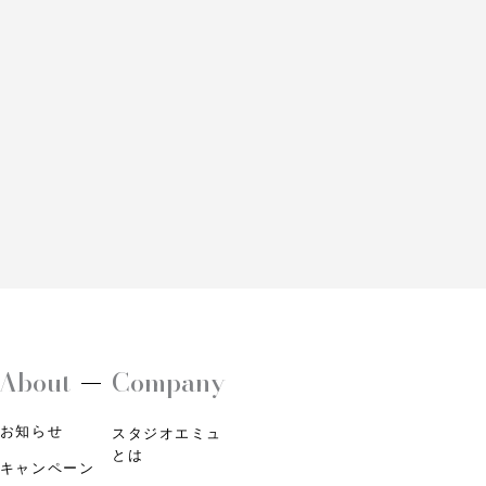
About
Company
お知らせ
スタジオエミュ
とは
キャンペーン