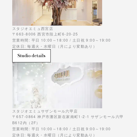
スタジオエミュ西宮店
〒663-8006 西宮市段上町6-20-25
営業時間: 平日 10:00～18:00 / 土日祝 9:00～19:00
定休日: 毎週火・水曜日（月により変動あり）
Studio details
スタジオエミュサザンモール六甲店
〒657-0864 神戸市灘区新在家南町1-2-1 サザンモール六甲
B612内（2F）
営業時間: 平日 10:00～18:00 / 土日祝 9:00～19:00
定休日: 毎週火・水曜日（月により変動あり）