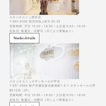
スタジオエミュ西宮店
〒663-8006 西宮市段上町6-20-25
営業時間: 平日 10:00～18:00 / 土日祝 9:00～19:00
定休日: 毎週火・水曜日（月により変動あり）
Studio details
スタジオエミュサザンモール六甲店
〒657-0864 神戸市灘区新在家南町1-2-1 サザンモール六甲
B612内（2F）
営業時間: 平日 10:00～18:00 / 土日祝 9:00～19:00
定休日: 毎週火・水曜日（月により変動あり）