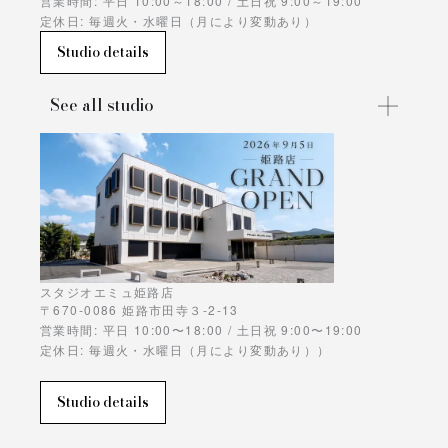
営業時間: 平日 10:00～18:00 / 土日祝 9:00～19:00
定休日: 毎週火・水曜日（月により変動あり）
Studio details
See all studio
スタジオエミュ姫路店
〒670-0086 姫路市田寺３-2-13
営業時間: 平日 10:00〜18:00 / 土日祝 9:00〜19:00
定休日: 毎週火・水曜日（月により変動あり））
Studio details