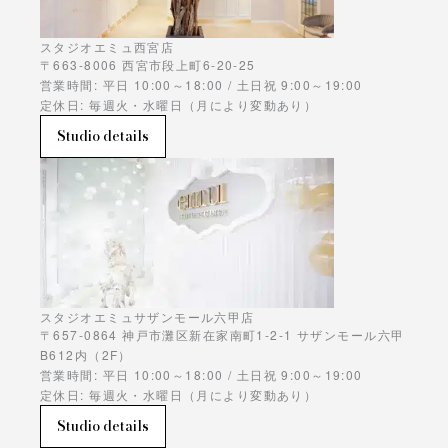
スタジオエミュ西宮店
〒663-8006 西宮市段上町6-20-25
営業時間: 平日 10:00～18:00 / 土日祝 9:00～19:00
定休日: 毎週火・水曜日（月により変動あり）
Studio details
スタジオエミュサザンモール六甲店
〒657-0864 神戸市灘区新在家南町1-2-1 サザンモール六甲
B612内（2F）
営業時間: 平日 10:00～18:00 / 土日祝 9:00～19:00
定休日: 毎週火・水曜日（月により変動あり）
Studio details