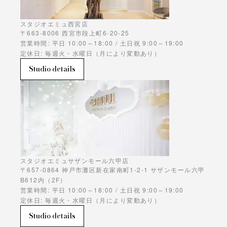
スタジオエミュ西宮店
〒663-8006 西宮市段上町6-20-25
営業時間: 平日 10:00～18:00 / 土日祝 9:00～19:00
定休日: 毎週火・水曜日（月により変動あり）
Studio details
スタジオエミュサザンモール六甲店
〒657-0864 神戸市灘区新在家南町1-2-1 サザンモール六甲
B612内（2F）
営業時間: 平日 10:00～18:00 / 土日祝 9:00～19:00
定休日: 毎週火・水曜日（月により変動あり）
Studio details