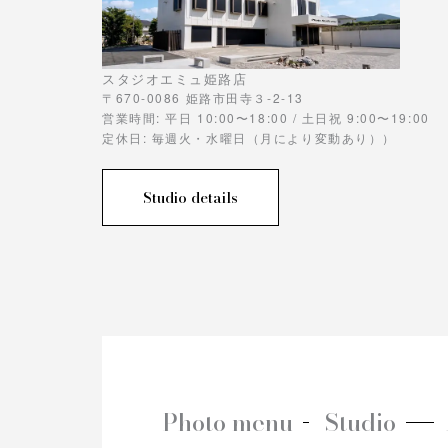
スタジオエミュ姫路店
〒670-0086 姫路市田寺３-2-13
営業時間: 平日 10:00〜18:00 / 土日祝 9:00〜19:00
定休日: 毎週火・水曜日（月により変動あり））
Studio details
Photo menu
Studio