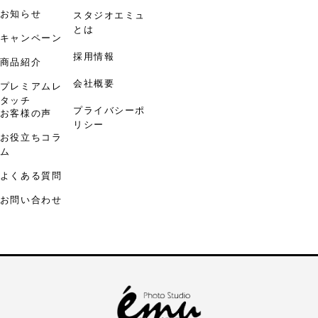
お知らせ
スタジオエミュ
とは
キャンペーン
採用情報
商品紹介
会社概要
プレミアムレ
タッチ
プライバシーポ
お客様の声
リシー
お役立ちコラ
ム
よくある質問
お問い合わせ