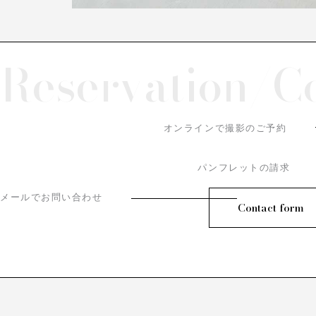
Reservation/
C
オンラインで撮影のご予約
パンフレットの請求
メールでお問い合わせ
Contact form