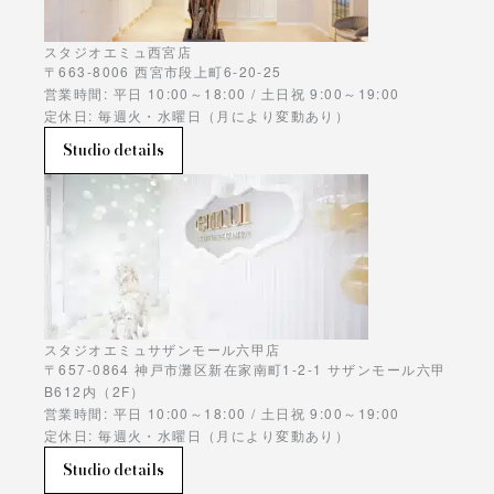
スタジオエミュ西宮店
〒663-8006 西宮市段上町6-20-25
営業時間: 平日 10:00～18:00 / 土日祝 9:00～19:00
定休日: 毎週火・水曜日（月により変動あり）
Studio details
スタジオエミュサザンモール六甲店
〒657-0864 神戸市灘区新在家南町1-2-1 サザンモール六甲
B612内（2F）
営業時間: 平日 10:00～18:00 / 土日祝 9:00～19:00
定休日: 毎週火・水曜日（月により変動あり）
Studio details