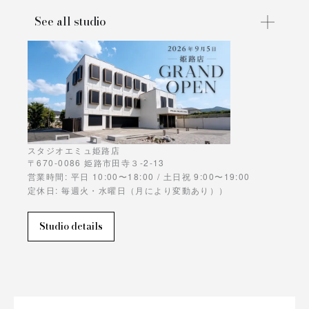
See all studio
スタジオエミュ姫路店
〒670-0086 姫路市田寺３-2-13
営業時間: 平日 10:00〜18:00 / 土日祝 9:00〜19:00
定休日: 毎週火・水曜日（月により変動あり））
Studio details