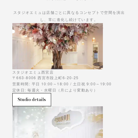
スタジオエミュは店舗ごとに異なるコンセプトで空間を演出
し、常に進化し続けています。
あなただけの物語をお楽しみください。
スタジオエミュ西宮店
〒663-8006 西宮市段上町6-20-25
営業時間: 平日 10:00～18:00 / 土日祝 9:00～19:00
定休日: 毎週火・水曜日（月により変動あり）
Studio details