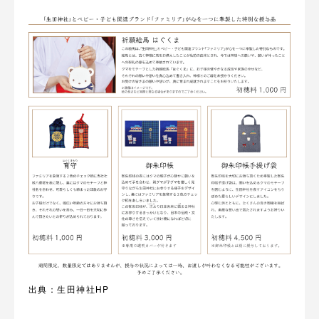
出典：生田神社HP