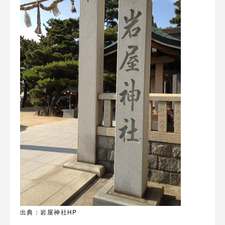
出典：岩屋神社HP