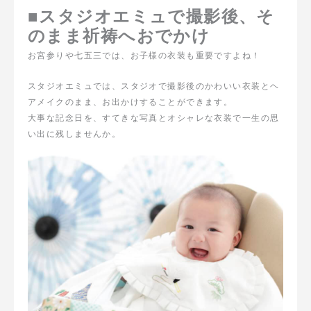
■スタジオエミュで撮影後、そ
のまま祈祷へおでかけ
お宮参りや七五三では、お子様の衣装も重要ですよね！
スタジオエミュでは、スタジオで撮影後のかわいい衣装とヘ
アメイクのまま、お出かけすることができます。
大事な記念日を、すてきな写真とオシャレな衣装で一生の思
い出に残しませんか。