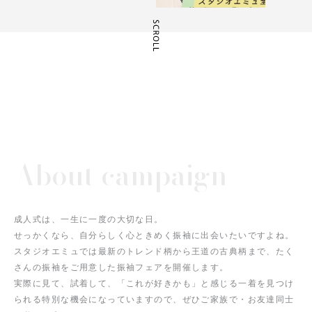
About campaign
成人式は、一生に一度の大切な日。
せっかくなら、自分らしく心ときめく振袖に出会いたいですよね。
スタジオエミュでは最新のトレンド柄から王道の古典柄まで、たく
さんの振袖をご用意した振袖フェアを開催します。
実際に見て、試着して、「これが好きかも」と感じる一着を見つけ
られる特別な機会になっていますので、ぜひご家族で・お友達同士