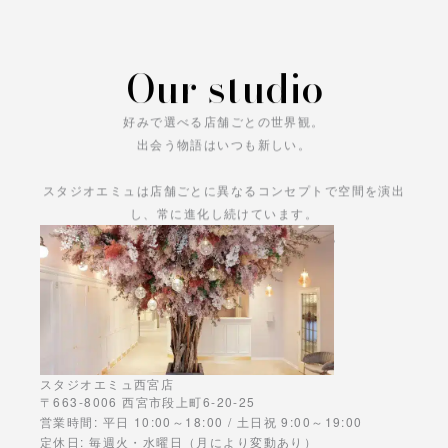
Our studio
好みで選べる店舗ごとの世界観。
出会う物語はいつも新しい。
スタジオエミュは店舗ごとに異なるコンセプトで空間を演出
し、常に進化し続けています。
あなただけの物語をお楽しみください。
スタジオエミュ西宮店
〒663-8006 西宮市段上町6-20-25
営業時間: 平日 10:00～18:00 / 土日祝 9:00～19:00
定休日: 毎週火・水曜日（月により変動あり）