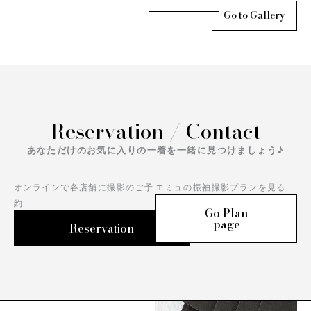
Go to Gallery
Reservation / Contact
あなただけのお気に入りの一着を一緒に見つけましょう♪
オンラインで各店舗に撮影のご予
エミュの振袖撮影プランを見る
約
Go Plan
page
Reservation