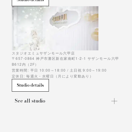
スタジオエミュサザンモール六甲店
〒657-0864 神戸市灘区新在家南町1-2-1 サザンモール六甲
B612内（2F）
営業時間: 平日 10:00～18:00 / 土日祝 9:00～19:00
定休日: 毎週火・水曜日（月により変動あり）
Studio details
See all studio