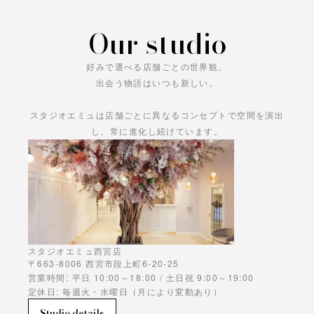
Our studio
好みで選べる店舗ごとの世界観。
出会う物語はいつも新しい。
スタジオエミュは店舗ごとに異なるコンセプトで空間を演出
し、常に進化し続けています。
あなただけの物語をお楽しみください。
スタジオエミュ西宮店
〒663-8006 西宮市段上町6-20-25
営業時間: 平日 10:00～18:00 / 土日祝 9:00～19:00
定休日: 毎週火・水曜日（月により変動あり）
Studio details